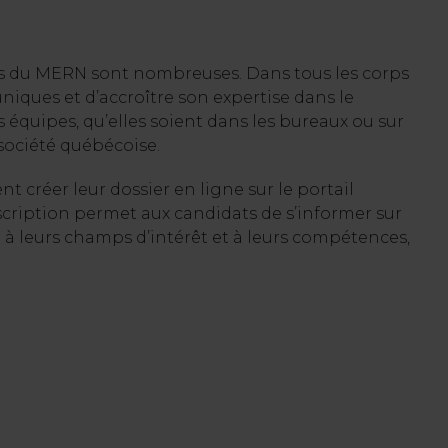
nes du MERN sont nombreuses. Dans tous les corps
 uniques et d’accroître son expertise dans le
équipes, qu’elles soient dans les bureaux ou sur
 société québécoise.
t créer leur dossier en ligne sur le portail
cription permet aux candidats de s’informer sur
à leurs champs d’intérêt et à leurs compétences,