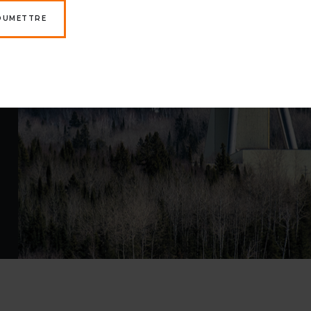
OUMETTRE