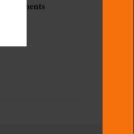
bonnements