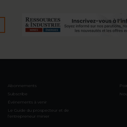
Abonnements
Poi
Subscribe
Nou
Événements à venir
Le Guide du prospecteur et de
l’entrepreneur minier