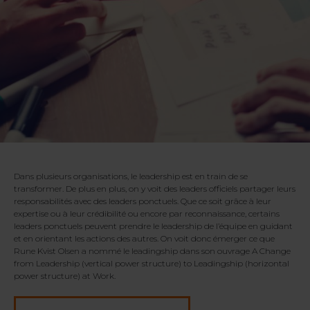
Dans plusieurs organisations, le leadership est en train de se
transformer. De plus en plus, on y voit des leaders officiels partager leurs
responsabilités avec des leaders ponctuels. Que ce soit grâce à leur
expertise ou à leur crédibilité ou encore par reconnaissance, certains
leaders ponctuels peuvent prendre le leadership de l’équipe en guidant
et en orientant les actions des autres. On voit donc émerger ce que
Rune Kvist Olsen a nommé le leadingship dans son ouvrage A Change
from Leadership (vertical power structure) to Leadingship (horizontal
power structure) at Work.