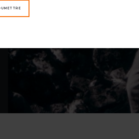
OUMETTRE