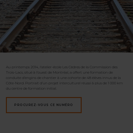
Au printemps 2014, l’atelier-école Les Cèdres de la Commission des
Trois-Lacs, situé à l’ouest de Montréal, a offert une formation de
conduite d’engins de chantier à une cohorte de 48 élèves innus de la
Côte-Nord. Portrait d’un projet interculturel réussi à plus de 1 000 km
du centre de formation initial.
PROCUREZ-VOUS CE NUMÉRO