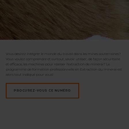
Vous désirez intégrer le monde du travail dans les mines souterraines?
Vous voulez comprendre et surtout, savoir utiliser, de façon sécuritaire
et efficace, les machines pour réaliser l’extraction de minerai? Le
programme de formation professionnelle en Extraction du minerai est
alors tout indiqué pour vous!
PROCUREZ-VOUS CE NUMÉRO