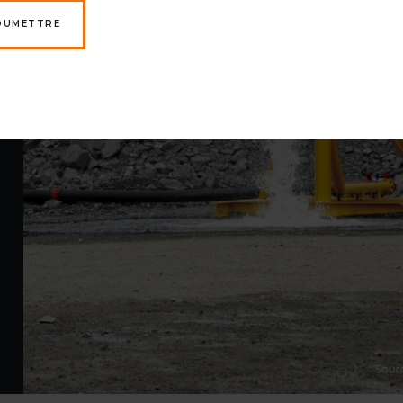
OUMETTRE