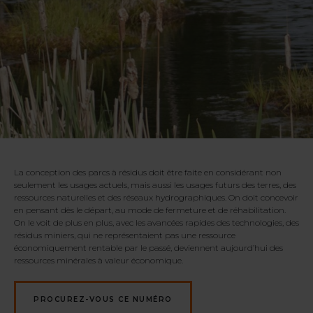
La conception des parcs à résidus doit être faite en considérant non
seulement les usages actuels, mais aussi les usages futurs des terres, des
ressources naturelles et des réseaux hydrographiques. On doit concevoir
en pensant dès le départ, au mode de fermeture et de réhabilitation.
On le voit de plus en plus, avec les avancées rapides des technologies, des
résidus miniers, qui ne représentaient pas une ressource
économiquement rentable par le passé, deviennent aujourd’hui des
ressources minérales à valeur économique.
PROCUREZ-VOUS CE NUMÉRO