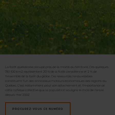
La forêt québécoise occupe près de la moitié du territoire. Ces quelques
761 100 km2 représentent 20 % de la forêt canadienne et 2 % de
l’ensemble de la forêt du globe. Ces ressources renouvelables
constituent l’un des principaux moteurs économiques des régions du
Québec. C’est notamment pour son attachement et l’importance de
cette richesse collective que la population souligne le mois de l’arbre
depuis mai 2002.
PROCUREZ-VOUS CE NUMÉRO