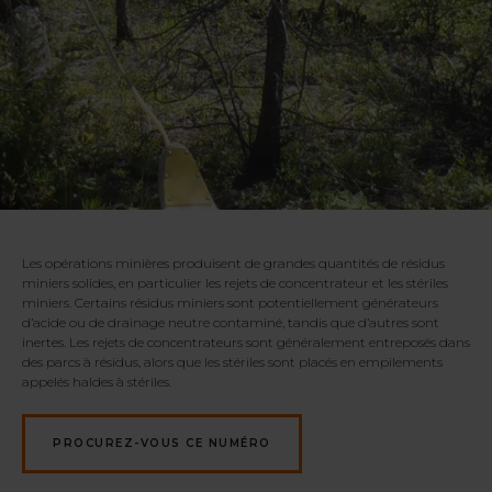
Les opérations minières produisent de grandes quantités de résidus
miniers solides, en particulier les rejets de concentrateur et les stériles
miniers. Certains résidus miniers sont potentiellement générateurs
d’acide ou de drainage neutre contaminé, tandis que d’autres sont
inertes. Les rejets de concentrateurs sont généralement entreposés dans
des parcs à résidus, alors que les stériles sont placés en empilements
appelés haldes à stériles.
PROCUREZ-VOUS CE NUMÉRO