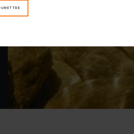
OUMETTRE