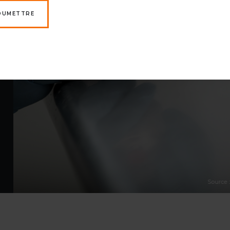
OUMETTRE