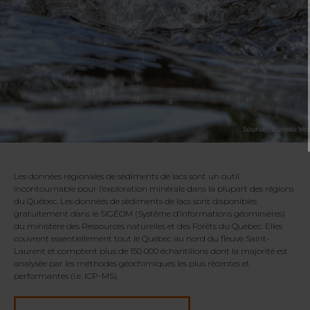
Les données régionales de sédiments de lacs sont un outil
incontournable pour l’exploration minérale dans la plupart des régions
du Québec. Les données de sédiments de lacs sont disponibles
gratuitement dans le SIGÉOM (Système d’informations géominières)
du ministère des Ressources naturelles et des Forêts du Québec. Elles
couvrent essentiellement tout le Québec au nord du fleuve Saint-
Laurent et comptent plus de 150 000 échantillons dont la majorité est
analysée par les méthodes géochimiques les plus récentes et
performantes (i.e. ICP-MS).