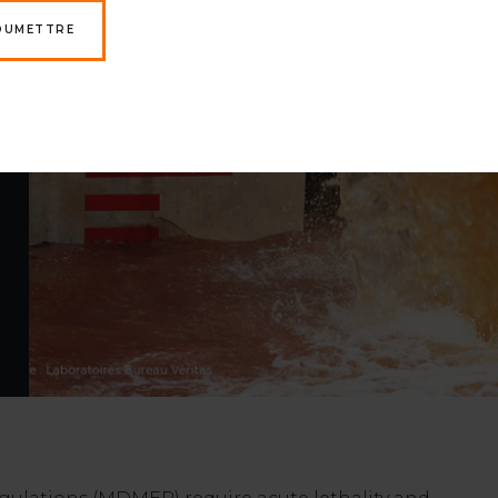
OUMETTRE