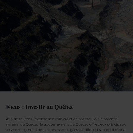
Focus : Investir au Québec
Afin de soutenir l’exploration minière et de promouvoir le potentiel
minéral du Québec, le gouvernement du Québec offre deux principaux
services de gestion de la connaissance géoscientifique. D’abord, il réalise