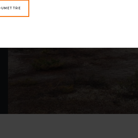
OUMETTRE