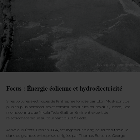
Focus : Énergie éolienne et hydroélectricité
Si les voitures électriques de l’entreprise fondée par Elon Musk sont de
plus en plus nombreuses et communes sur les routes du Québec, il est
moins connu que Nikola Tesla était un éminent expert de
e
l’électromécanique au tournant du 20
siècle.
Arrivé aux États-Unis en 1884, cet ingénieur d’origine serbe a travaillé
dans de grandes entreprises dirigées par Thomas Edison et George