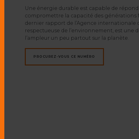
Une énergie durable est capable de répon
compromettre la capacité des générations fut
dernier rapport de l’Agence internationale d
respectueuse de l’environnement, est une d
l’ampleur un peu partout sur la planète.
PROCUREZ-VOUS CE NUMÉRO