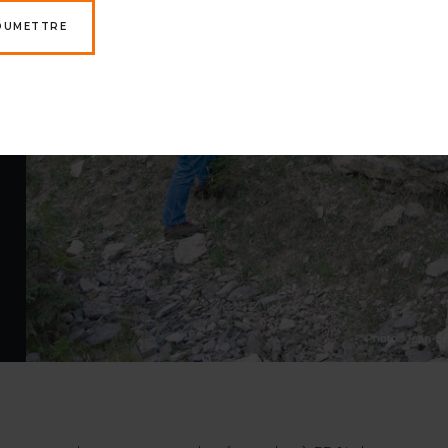
OUMETTRE