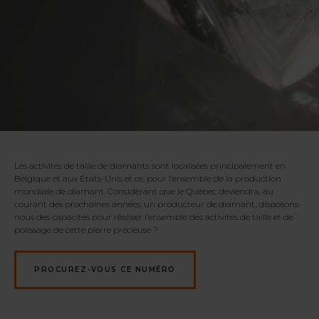
Les activités de taille de diamants sont localisées principalement en
Belgique et aux États-Unis et ce, pour l’ensemble de la production
mondiale de diamant. Considérant que le Québec deviendra, au
courant des prochaines années, un producteur de diamant, disposons-
nous des capacités pour réaliser l’ensemble des activités de taille et de
polissage de cette pierre précieuse ?
PROCUREZ-VOUS CE NUMÉRO