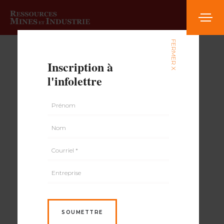
FERMER X
Inscription à
l'infolettre
SOUMETTRE