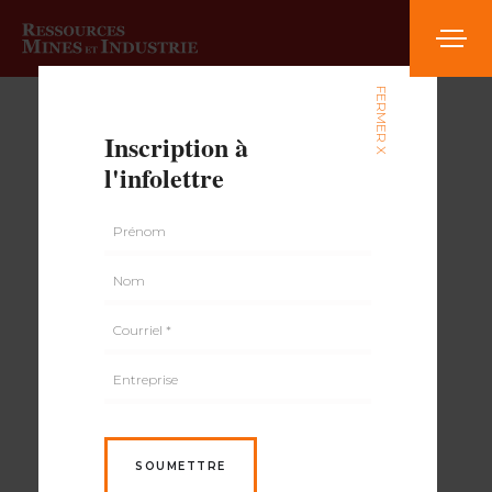
FERMER X
Inscription à
l'infolettre
SOUMETTRE