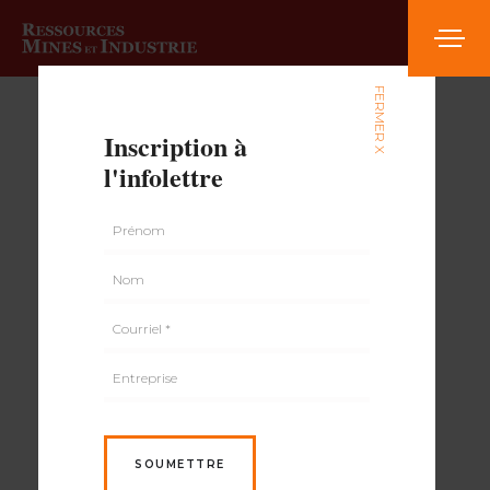
FERMER X
Inscription à
l'infolettre
SOUMETTRE