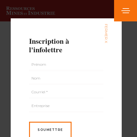
FERMER X
Inscription à
l'infolettre
SOUMETTRE