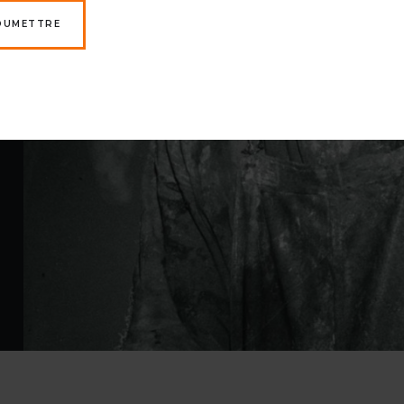
OUMETTRE