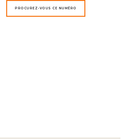
PROCUREZ-VOUS CE NUMÉRO