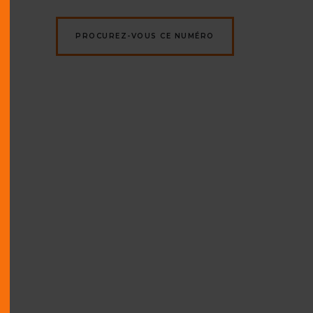
PROCUREZ-VOUS CE NUMÉRO