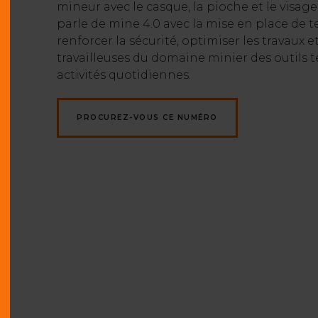
mineur avec le casque, la pioche et le visag
parle de mine 4.0 avec la mise en place de 
renforcer la sécurité, optimiser les travaux et
travailleuses du domaine minier des outils 
activités quotidiennes.
PROCUREZ-VOUS CE NUMÉRO